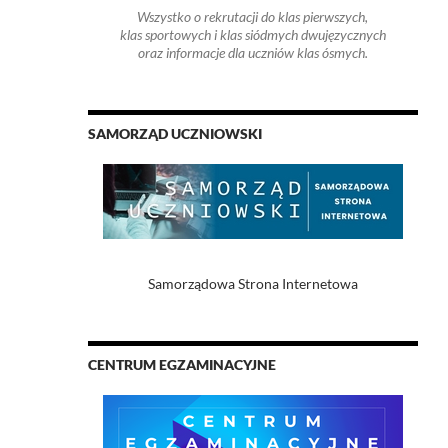
Wszystko o rekrutacji do klas pierwszych,
klas sportowych i klas siódmych dwujęzycznych
oraz informacje dla uczniów klas ósmych.
SAMORZĄD UCZNIOWSKI
Samorządowa Strona Internetowa
CENTRUM EGZAMINACYJNE