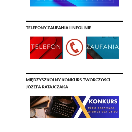
TELEFONY ZAUFANIA I INFOLINIE
MIĘDZYSZKOLNY KONKURS TWÓRCZOŚCI
JÓZEFA RATAJCZAKA