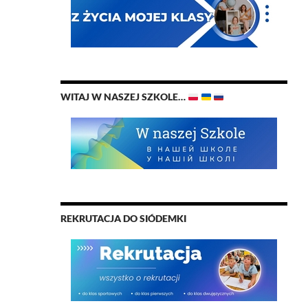
WITAJ W NASZEJ SZKOLE…
REKRUTACJA DO SIÓDEMKI