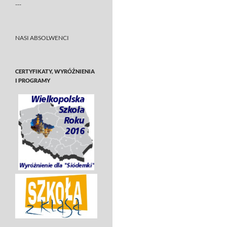
---
NASI ABSOLWENCI
CERTYFIKATY, WYRÓŻNIENIA
I PROGRAMY