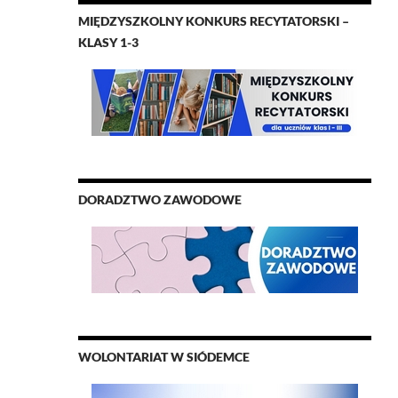
MIĘDZYSZKOLNY KONKURS RECYTATORSKI –
KLASY 1-3
DORADZTWO ZAWODOWE
WOLONTARIAT W SIÓDEMCE