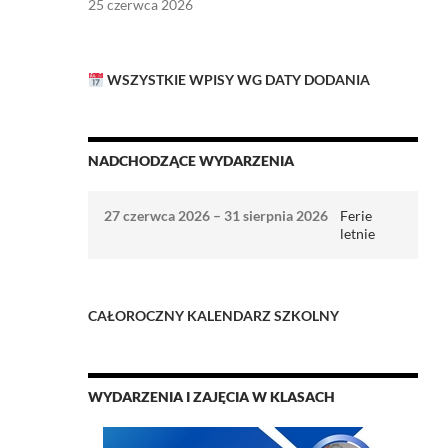
25 czerwca 2026
WSZYSTKIE WPISY WG DATY DODANIA
NADCHODZĄCE WYDARZENIA
27 czerwca 2026
–
31 sierpnia 2026
Ferie
letnie
CAŁOROCZNY
KALENDARZ SZKOLNY
WYDARZENIA I ZAJĘCIA W KLASACH