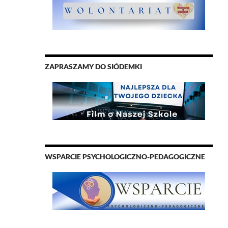
ZAPRASZAMY DO SIÓDEMKI
WSPARCIE PSYCHOLOGICZNO-PEDAGOGICZNE