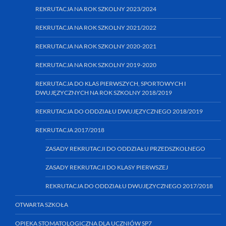
REKRUTACJA NA ROK SZKOLNY 2023/2024
REKRUTACJA NA ROK SZKOLNY 2021/2022
REKRUTACJA NA ROK SZKOLNY 2020-2021
REKRUTACJA NA ROK SZKOLNY 2019-2020
REKRUTACJA DO KLAS PIERWSZYCH, SPORTOWYCH I
DWUJĘZYCZNYCH NA ROK SZKOLNY 2018/2019
REKRUTACJA DO ODDZIAŁU DWUJĘZYCZNEGO 2018/2019
REKRUTACJA 2017/2018
ZASADY REKRUTACJI DO ODDZIAŁU PRZEDSZKOLNEGO
ZASADY REKRUTACJI DO KLASY PIERWSZEJ
REKRUTACJA DO ODDZIAŁU DWUJĘZYCZNEGO 2017/2018
OTWARTA SZKOŁA
OPIEKA STOMATOLOGICZNA DLA UCZNIÓW SP7