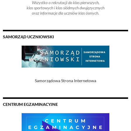
Wszystko o rekrutacji do klas pierwszych,
klas sportowych i klas siódmych dwujęzycznych
oraz informacje dla uczniów klas ósmych.
SAMORZĄD UCZNIOWSKI
Samorządowa Strona Internetowa
CENTRUM EGZAMINACYJNE