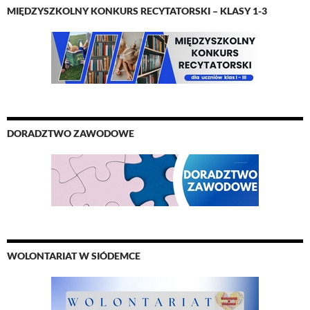
MIĘDZYSZKOLNY KONKURS RECYTATORSKI – KLASY 1-3
DORADZTWO ZAWODOWE
WOLONTARIAT W SIÓDEMCE