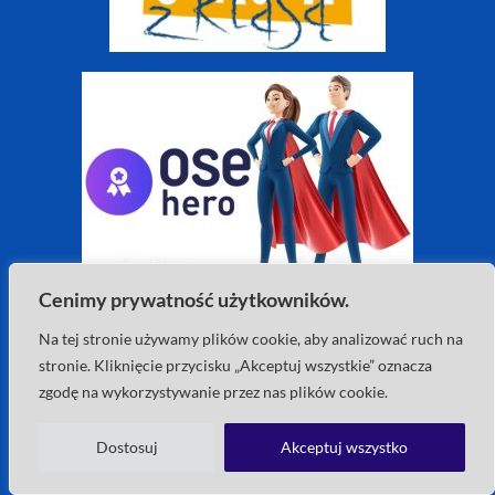
Cenimy prywatność użytkowników.
Na tej stronie używamy plików cookie, aby analizować ruch na
stronie. Kliknięcie przycisku „Akceptuj wszystkie” oznacza
zgodę na wykorzystywanie przez nas plików cookie.
Dostosuj
Akceptuj wszystko