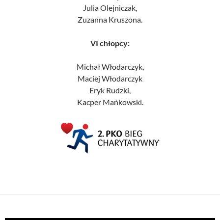
Julia Olejniczak,
Zuzanna Kruszona.
VI chłopcy:
Michał Włodarczyk,
Maciej Włodarczyk
Eryk Rudzki,
Kacper Mańkowski.