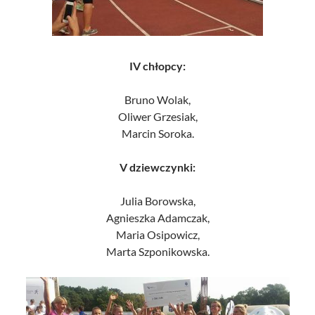
IV chłopcy:
Bruno Wolak,
Oliwer Grzesiak,
Marcin Soroka.
V dziewczynki:
Julia Borowska,
Agnieszka Adamczak,
Maria Osipowicz,
Marta Szponikowska.