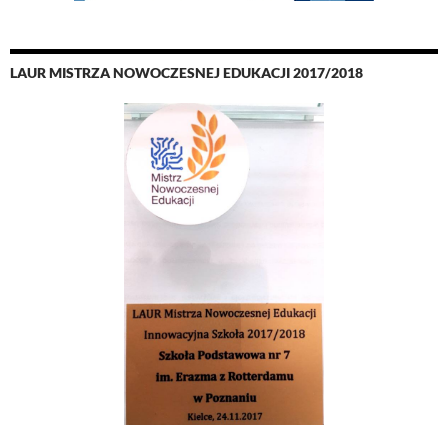
LAUR MISTRZA NOWOCZESNEJ EDUKACJI 2017/2018