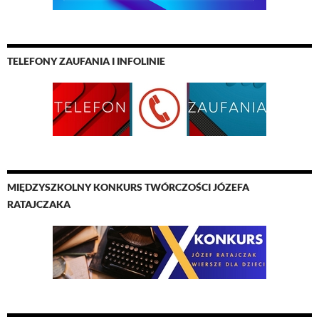
TELEFONY ZAUFANIA I INFOLINIE
MIĘDZYSZKOLNY KONKURS TWÓRCZOŚCI JÓZEFA
RATAJCZAKA