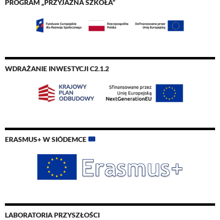
PROGRAM „PRZYJAZNA SZKOŁA”
WDRAŻANIE INWESTYCJI C2.1.2
ERASMUS+ W SIÓDEMCE
LABORATORIA PRZYSZŁOŚCI