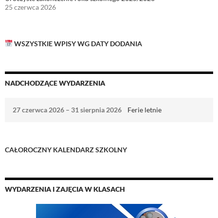
25 czerwca 2026
WSZYSTKIE WPISY WG DATY DODANIA
NADCHODZĄCE WYDARZENIA
27 czerwca 2026
–
31 sierpnia 2026
Ferie letnie
CAŁOROCZNY
KALENDARZ SZKOLNY
WYDARZENIA I ZAJĘCIA W KLASACH