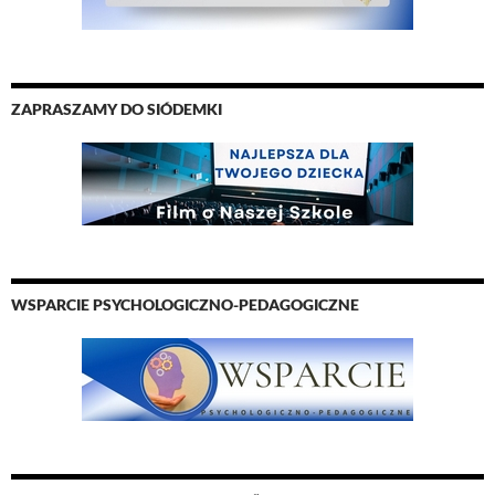
ZAPRASZAMY DO SIÓDEMKI
WSPARCIE PSYCHOLOGICZNO-PEDAGOGICZNE