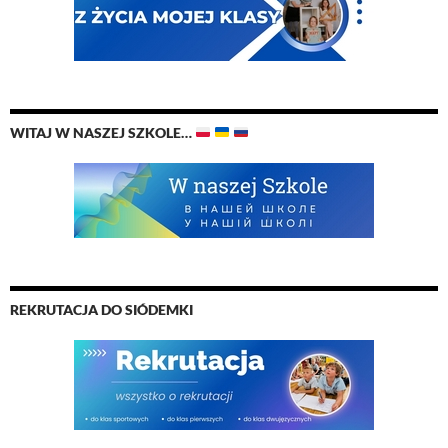
WITAJ W NASZEJ SZKOLE…
REKRUTACJA DO SIÓDEMKI