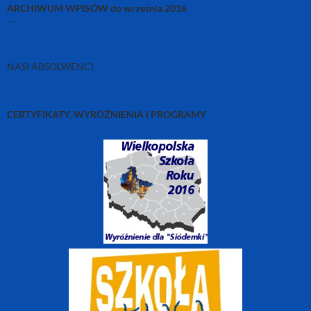
ARCHIWUM WPISÓW do września 2016
---
NASI ABSOLWENCI
CERTYFIKATY, WYRÓŻNIENIA I PROGRAMY