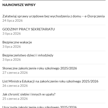
NAJNOWSZE WPISY
Załatwiaj sprawy urzędowe bez wychodzenia z domu – e-Doręczenia
24 lipca 2026
GODZINY PRACY SEKRETARIATU
3 lipca 2026
Bezpieczne wakacje
3 lipca 2026
Bezpieczeństwo dzieci i młodzieży
3 lipca 2026
Słoneczne zakończenie roku szkolnego 2025/2026
27 czerwca 2026
List Ministra Edukacji na zakończenie roku szkolnego 2025/2026
26 czerwca 2026
Jak chronić siebie i innych w upały?
25 czerwca 2026
Uroczyste zakończenie roku szkolnego 2025/2026