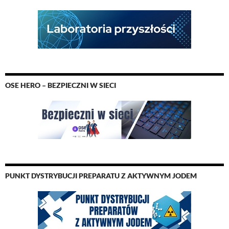
OSE HERO – BEZPIECZNI W SIECI
PUNKT DYSTRYBUCJI PREPARATU Z AKTYWNYM JODEM