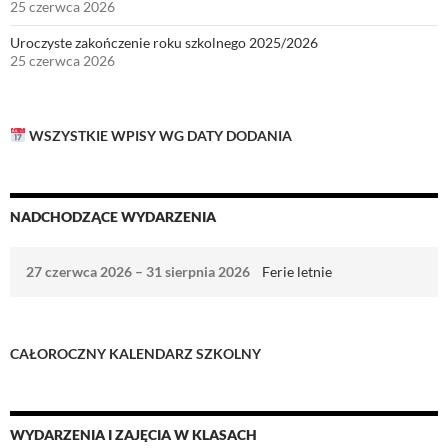
25 czerwca 2026
Uroczyste zakończenie roku szkolnego 2025/2026
25 czerwca 2026
WSZYSTKIE WPISY WG DATY DODANIA
NADCHODZĄCE WYDARZENIA
27 czerwca 2026
–
31 sierpnia 2026
Ferie letnie
CAŁOROCZNY
KALENDARZ SZKOLNY
WYDARZENIA I ZAJĘCIA W KLASACH