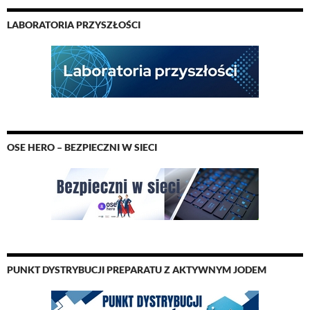
LABORATORIA PRZYSZŁOŚCI
OSE HERO – BEZPIECZNI W SIECI
PUNKT DYSTRYBUCJI PREPARATU Z AKTYWNYM JODEM