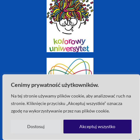
Cenimy prywatność użytkowników.
Na tej stronie używamy plików cookie, aby analizować ruch na
stronie. Kliknięcie przycisku „Akceptuj wszystkie” oznacza
zgodę na wykorzystywanie przez nas plików cookie.
Dostosuj
Akceptuj wszystko