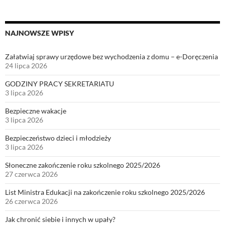
NAJNOWSZE WPISY
Załatwiaj sprawy urzędowe bez wychodzenia z domu – e-Doręczenia
24 lipca 2026
GODZINY PRACY SEKRETARIATU
3 lipca 2026
Bezpieczne wakacje
3 lipca 2026
Bezpieczeństwo dzieci i młodzieży
3 lipca 2026
Słoneczne zakończenie roku szkolnego 2025/2026
27 czerwca 2026
List Ministra Edukacji na zakończenie roku szkolnego 2025/2026
26 czerwca 2026
Jak chronić siebie i innych w upały?