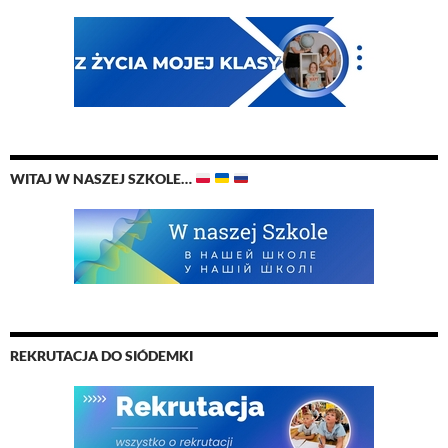
WITAJ W NASZEJ SZKOLE…
REKRUTACJA DO SIÓDEMKI