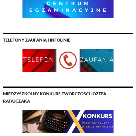
TELEFONY ZAUFANIA I INFOLINIE
MIĘDZYSZKOLNY KONKURS TWÓRCZOŚCI JÓZEFA
RATAJCZAKA