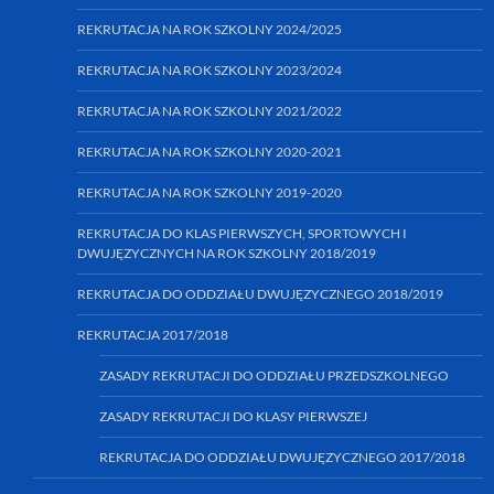
REKRUTACJA NA ROK SZKOLNY 2024/2025
REKRUTACJA NA ROK SZKOLNY 2023/2024
REKRUTACJA NA ROK SZKOLNY 2021/2022
REKRUTACJA NA ROK SZKOLNY 2020-2021
REKRUTACJA NA ROK SZKOLNY 2019-2020
REKRUTACJA DO KLAS PIERWSZYCH, SPORTOWYCH I
DWUJĘZYCZNYCH NA ROK SZKOLNY 2018/2019
REKRUTACJA DO ODDZIAŁU DWUJĘZYCZNEGO 2018/2019
REKRUTACJA 2017/2018
ZASADY REKRUTACJI DO ODDZIAŁU PRZEDSZKOLNEGO
ZASADY REKRUTACJI DO KLASY PIERWSZEJ
REKRUTACJA DO ODDZIAŁU DWUJĘZYCZNEGO 2017/2018