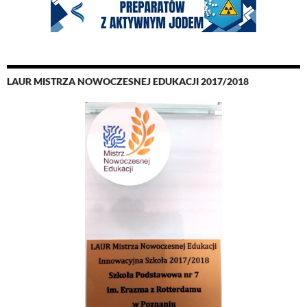
LAUR MISTRZA NOWOCZESNEJ EDUKACJI 2017/2018