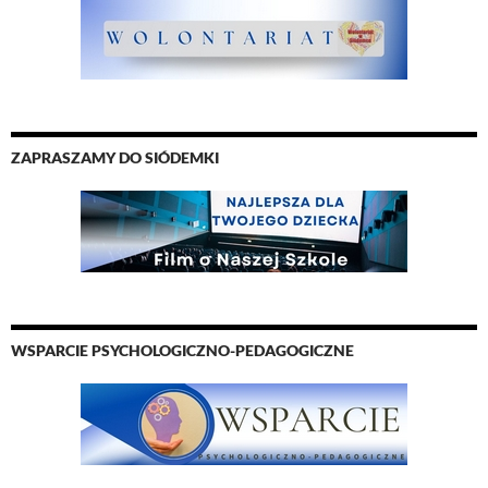
ZAPRASZAMY DO SIÓDEMKI
WSPARCIE PSYCHOLOGICZNO-PEDAGOGICZNE