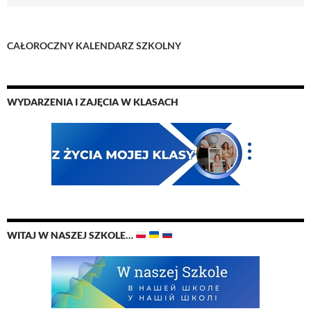
CAŁOROCZNY
KALENDARZ SZKOLNY
WYDARZENIA I ZAJĘCIA W KLASACH
WITAJ W NASZEJ SZKOLE…