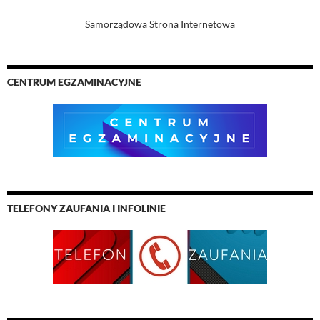
Samorządowa Strona Internetowa
CENTRUM EGZAMINACYJNE
TELEFONY ZAUFANIA I INFOLINIE