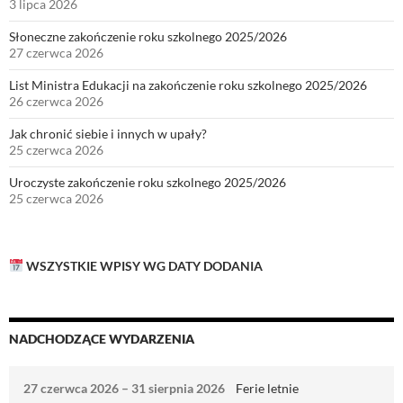
3 lipca 2026
Słoneczne zakończenie roku szkolnego 2025/2026
27 czerwca 2026
List Ministra Edukacji na zakończenie roku szkolnego 2025/2026
26 czerwca 2026
Jak chronić siebie i innych w upały?
25 czerwca 2026
Uroczyste zakończenie roku szkolnego 2025/2026
25 czerwca 2026
WSZYSTKIE WPISY WG DATY DODANIA
NADCHODZĄCE WYDARZENIA
27 czerwca 2026
–
31 sierpnia 2026
Ferie letnie