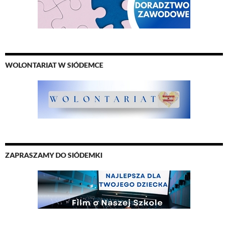
WOLONTARIAT W SIÓDEMCE
ZAPRASZAMY DO SIÓDEMKI