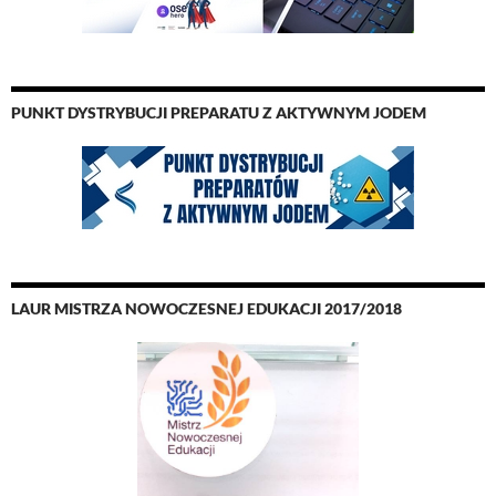
PUNKT DYSTRYBUCJI PREPARATU Z AKTYWNYM JODEM
LAUR MISTRZA NOWOCZESNEJ EDUKACJI 2017/2018