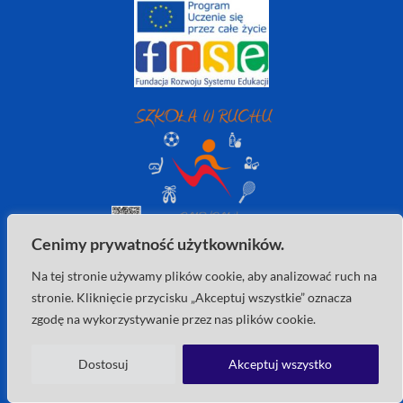
Cenimy prywatność użytkowników.
Na tej stronie używamy plików cookie, aby analizować ruch na
stronie. Kliknięcie przycisku „Akceptuj wszystkie” oznacza
zgodę na wykorzystywanie przez nas plików cookie.
Dostosuj
Akceptuj wszystko