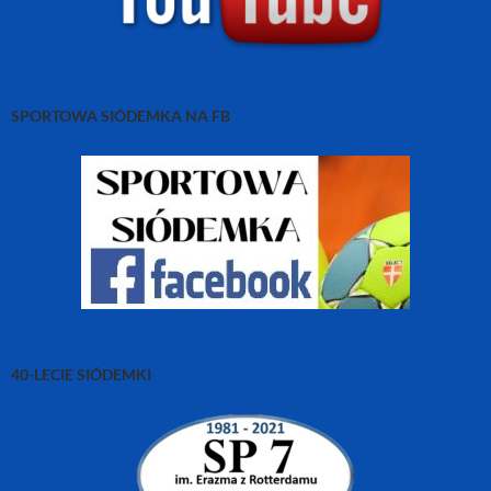
SPORTOWA SIÓDEMKA NA FB
40-LECIE SIÓDEMKI