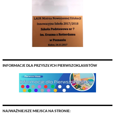
INFORMACJE DLA PRZYSZŁYCH PIERWSZOKLASISTÓW
NAJWAŻNIEJSZE MIEJSCA NA STRONIE: