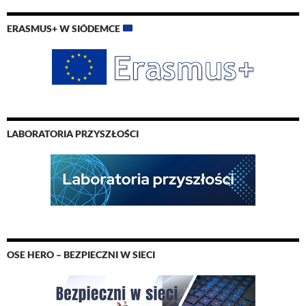
ERASMUS+ W SIÓDEMCE
LABORATORIA PRZYSZŁOŚCI
OSE HERO – BEZPIECZNI W SIECI