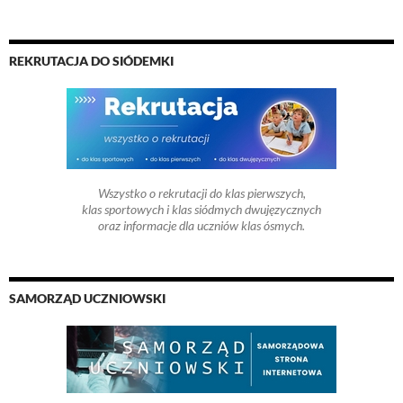
REKRUTACJA DO SIÓDEMKI
Wszystko o rekrutacji do klas pierwszych,
klas sportowych i klas siódmych dwujęzycznych
oraz informacje dla uczniów klas ósmych.
SAMORZĄD UCZNIOWSKI