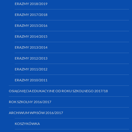
ERAZMY 2018/2019
ERAZMY 2017/2018
ERAZMY 2015/2016
ERAZMY 2014/2015
ERAZMY 2013/2014
ERAZMY 2012/2013
ERAZMY 2011/2012
ERAZMY 2010/2011
OSIĄGNIĘCIA EDUKACYJNE OD ROKU SZKOLNEGO 2017/18
ROK SZKOLNY 2016/2017
ARCHIWUM WPISÓW 2016/2017
KOSZYKÓWKA