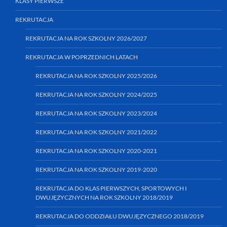
KLASY PIERWSZE
REKRUTACJA
REKRUTACJA NA ROK SZKOLNY 2026/2027
REKRUTACJA W POPRZEDNICH LATACH
REKRUTACJA NA ROK SZKOLNY 2025/2026
REKRUTACJA NA ROK SZKOLNY 2024/2025
REKRUTACJA NA ROK SZKOLNY 2023/2024
REKRUTACJA NA ROK SZKOLNY 2021/2022
REKRUTACJA NA ROK SZKOLNY 2020-2021
REKRUTACJA NA ROK SZKOLNY 2019-2020
REKRUTACJA DO KLAS PIERWSZYCH, SPORTOWYCH I
DWUJĘZYCZNYCH NA ROK SZKOLNY 2018/2019
REKRUTACJA DO ODDZIAŁU DWUJĘZYCZNEGO 2018/2019