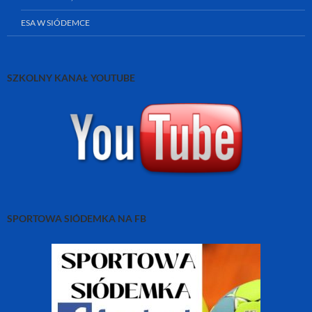
ESA W SIÓDEMCE
SZKOLNY KANAŁ YOUTUBE
SPORTOWA SIÓDEMKA NA FB