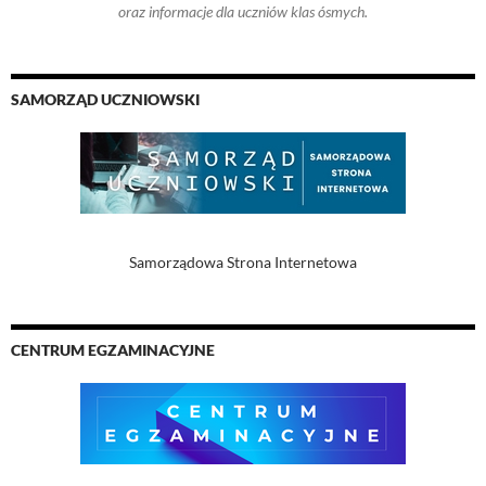
oraz informacje dla uczniów klas ósmych.
SAMORZĄD UCZNIOWSKI
Samorządowa Strona Internetowa
CENTRUM EGZAMINACYJNE