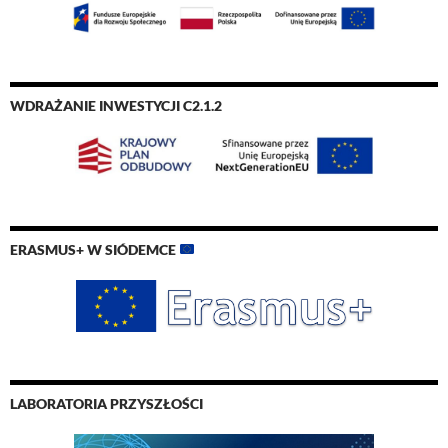
WDRAŻANIE INWESTYCJI C2.1.2
ERASMUS+ W SIÓDEMCE
LABORATORIA PRZYSZŁOŚCI