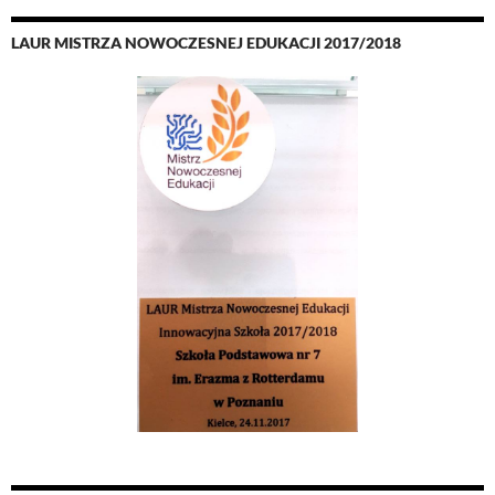
LAUR MISTRZA NOWOCZESNEJ EDUKACJI 2017/2018