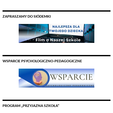
ZAPRASZAMY DO SIÓDEMKI
WSPARCIE PSYCHOLOGICZNO-PEDAGOGICZNE
PROGRAM „PRZYJAZNA SZKOŁA”