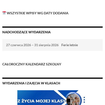
WSZYSTKIE WPISY WG DATY DODANIA
NADCHODZĄCE WYDARZENIA
27 czerwca 2026
–
31 sierpnia 2026
Ferie letnie
CAŁOROCZNY
KALENDARZ SZKOLNY
WYDARZENIA I ZAJĘCIA W KLASACH