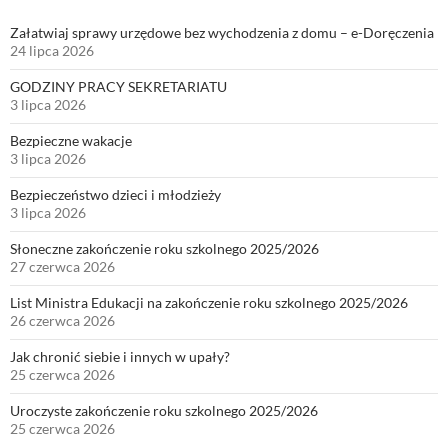
Załatwiaj sprawy urzędowe bez wychodzenia z domu – e-Doręczenia
24 lipca 2026
GODZINY PRACY SEKRETARIATU
3 lipca 2026
Bezpieczne wakacje
3 lipca 2026
Bezpieczeństwo dzieci i młodzieży
3 lipca 2026
Słoneczne zakończenie roku szkolnego 2025/2026
27 czerwca 2026
List Ministra Edukacji na zakończenie roku szkolnego 2025/2026
26 czerwca 2026
Jak chronić siebie i innych w upały?
25 czerwca 2026
Uroczyste zakończenie roku szkolnego 2025/2026
25 czerwca 2026