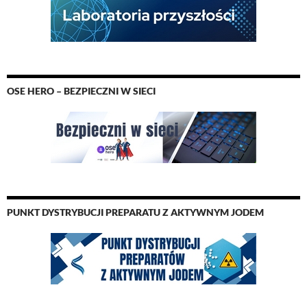
OSE HERO – BEZPIECZNI W SIECI
PUNKT DYSTRYBUCJI PREPARATU Z AKTYWNYM JODEM