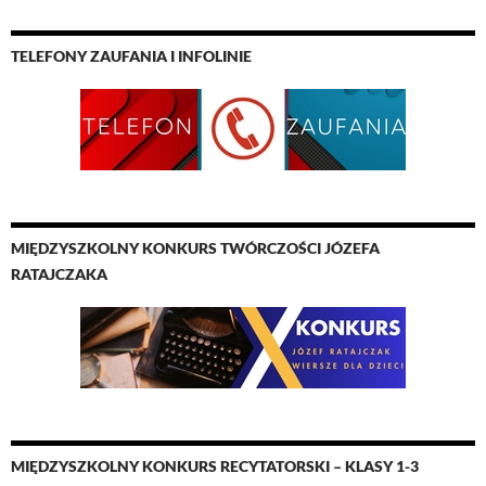
TELEFONY ZAUFANIA I INFOLINIE
MIĘDZYSZKOLNY KONKURS TWÓRCZOŚCI JÓZEFA
RATAJCZAKA
MIĘDZYSZKOLNY KONKURS RECYTATORSKI – KLASY 1-3