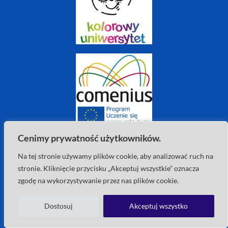
Cenimy prywatność użytkowników.
Na tej stronie używamy plików cookie, aby analizować ruch na
stronie. Kliknięcie przycisku „Akceptuj wszystkie” oznacza
zgodę na wykorzystywanie przez nas plików cookie.
Dostosuj
Akceptuj wszystko