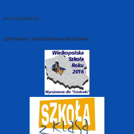
NASI ABSOLWENCI
CERTYFIKATY, WYRÓŻNIENIA I PROGRAMY