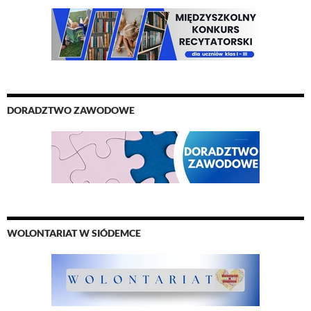
DORADZTWO ZAWODOWE
WOLONTARIAT W SIÓDEMCE