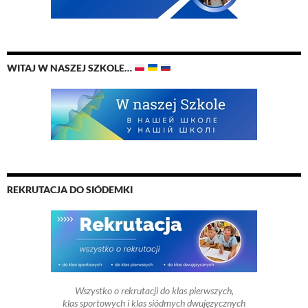
WITAJ W NASZEJ SZKOLE…
REKRUTACJA DO SIÓDEMKI
Wszystko o rekrutacji do klas pierwszych,
klas sportowych i klas siódmych dwujęzycznych